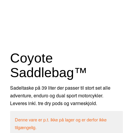
Coyote
Saddlebag™
Sadeltaske på 39 liter der passer til stort set alle
adventure, enduro og dual sport motorcykler.
Leveres inkl. tre dry pods og varmeskjold.
Denne vare er p.t. ikke på lager og er derfor ikke
tilgængelig.